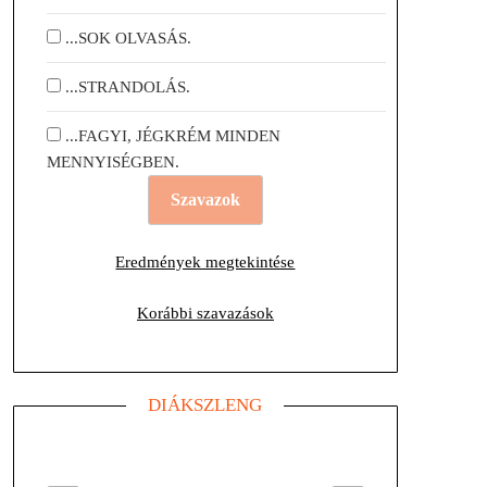
...SOK OLVASÁS.
...STRANDOLÁS.
...FAGYI, JÉGKRÉM MINDEN
MENNYISÉGBEN.
Eredmények megtekintése
Korábbi szavazások
DIÁKSZLENG