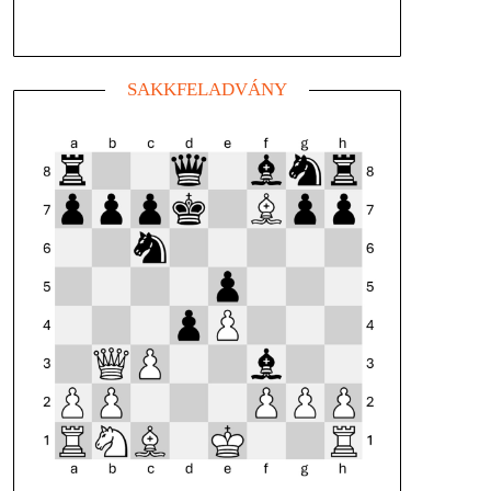
SAKKFELADVÁNY